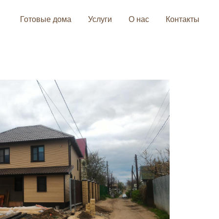
Готовые дома
Услуги
О нас
Контакты