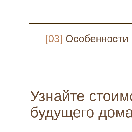
[03]
Особенности
Узнайте стоим
будущего дом